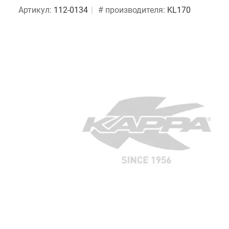
Артикул:
112-0134
# производителя:
KL170