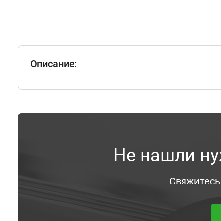
Описание:
Не нашли ну
Свяжитесь