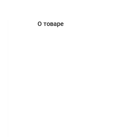
О товаре