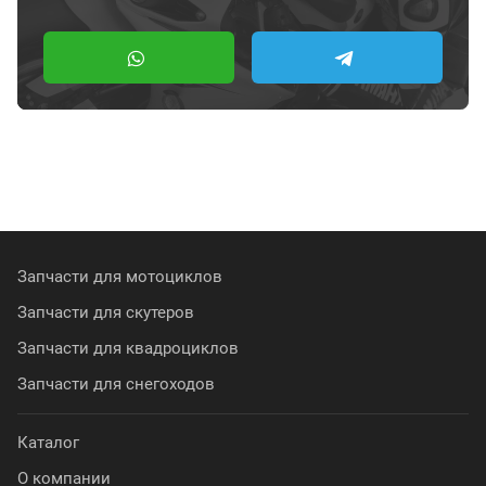
Запчасти для мотоциклов
Запчасти для скутеров
Запчасти для квадроциклов
Запчасти для снегоходов
Каталог
О компании