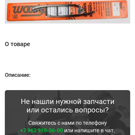
О товаре
Описание:
Не нашли нужной запчасти
или остались вопросы?
Свяжитесь с нами по телефону
+7 962 910-56-00
или напишите в чат.