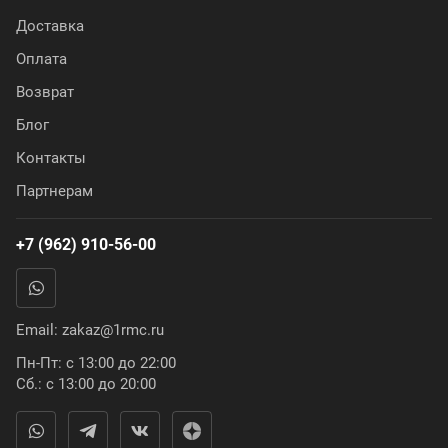
Доставка
Оплата
Возврат
Блог
Контакты
Партнерам
+7 (962) 910-56-00
Email:
zakaz@1rmc.ru
Пн-Пт: с 13:00 до 22:00
Сб.: с 13:00 до 20:00