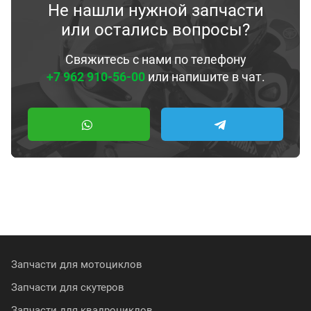
Не нашли нужной запчасти
или остались вопросы?
Свяжитесь с нами по телефону
+7 962 910-56-00
или напишите в чат.
Запчасти для мотоциклов
Запчасти для скутеров
Запчасти для квадроциклов