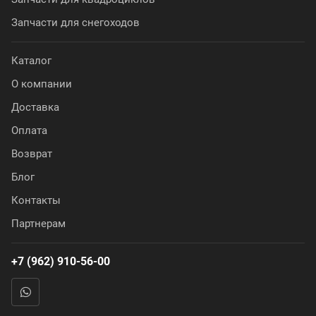
Запчасти для снегоходов
Каталог
О компании
Доставка
Оплата
Возврат
Блог
Контакты
Партнерам
+7 (962) 910-56-00