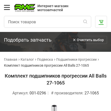
Интернет-магазин
мотозапчастей
Подобрать запчасть
Очистить выбор
Главная
Каталог
Подвеска
Подшипники прогрессии
Комплект подшипников прогрессии All Balls 27-1065
Комплект подшипников прогрессии All Balls
27-1065
Артикул:
001-0296
# производителя:
27-1065