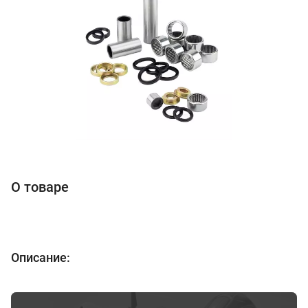
О товаре
Описание: