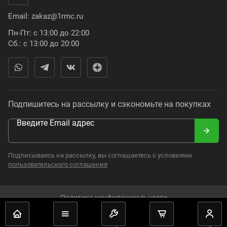
Email:
zakaz@1rmc.ru
Пн-Пт: с 13:00 до 22:00
Сб.: с 13:00 до 20:00
Подпишитесь на рассылку и сэкономьте на покупках
Введите Email адрес
Подписываясь на рассылку, вы соглашаетесь с условиями
пользовательского соглашения
Политика конфиденциальности
2008–2024. Russian Moto Catalogue. Все права защищены.