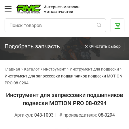
Интернет-магазин
мотозапчастей
Подобрать запчасть
Очистить выбор
Главная
Каталог
Инструмент
Инструмент для подвески
Инструмент для запресcовки подшипников подвески MOTION
PRO 08-0294
Инструмент для запресcовки подшипников
подвески MOTION PRO 08-0294
Артикул:
043-1003
# производителя:
08-0294