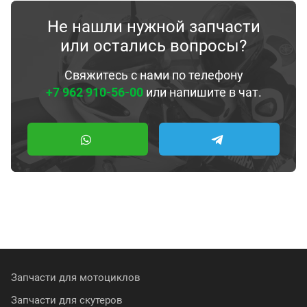
Не нашли нужной запчасти
или остались вопросы?
Свяжитесь с нами по телефону
+7 962 910-56-00
или напишите в чат.
Запчасти для мотоциклов
Запчасти для скутеров