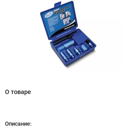
О товаре
Описание: