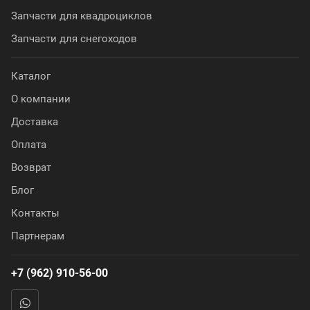
Запчасти для квадроциклов
Запчасти для снегоходов
Каталог
О компании
Доставка
Оплата
Возврат
Блог
Контакты
Партнерам
+7 (962) 910-56-00