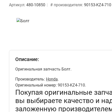
Артикул:
480-10850
# производителя:
90153-KZ4-710
Описание:
Оригинальная запчасть Болт.
Производитель:
Honda
.
Оригинальный номер: 90153-KZ4-710.
Покупая оригинальные запч
вы выбираете качество и на
заложенную производителем