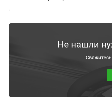
Не нашли ну
Свяжитесь