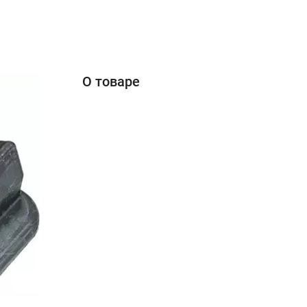
О товаре