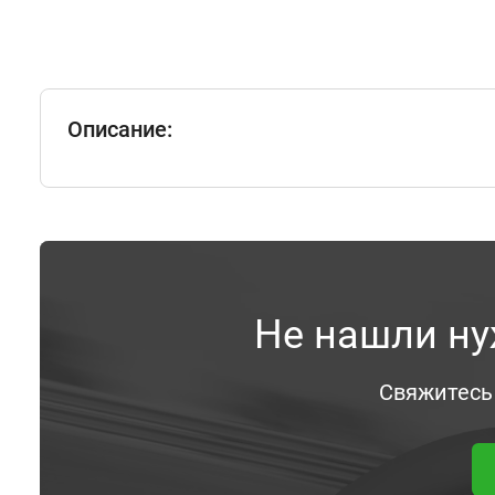
Описание:
Не нашли ну
Свяжитесь