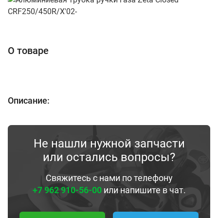
О товаре
Описание:
Не нашли нужной запчасти
или остались вопросы?
Свяжитесь с нами по телефону
+7 962 910-56-00
или напишите в чат.