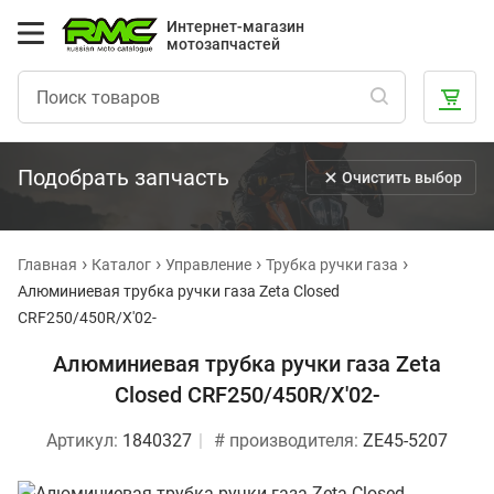
Интернет-магазин
мотозапчастей
Подобрать запчасть
Очистить выбор
Главная
Каталог
Управление
Трубка ручки газа
Алюминиевая трубка ручки газа Zeta Closed
CRF250/450R/X'02-
Алюминиевая трубка ручки газа Zeta
Closed CRF250/450R/X'02-
Артикул:
1840327
# производителя:
ZE45-5207