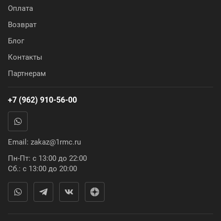
Оплата
Возврат
Блог
Контакты
Партнерам
+7 (962) 910-56-00
Email:
zakaz@1rmc.ru
Пн-Пт: с 13:00 до 22:00
Сб.: с 13:00 до 20:00