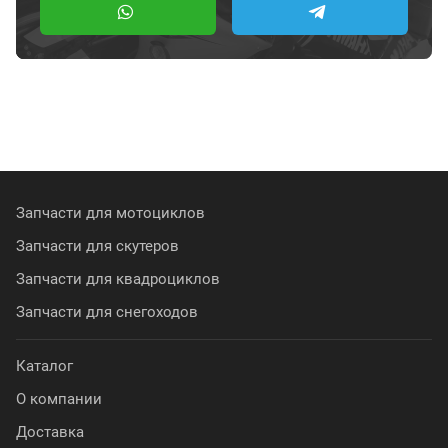
Запчасти для мотоциклов
Запчасти для скутеров
Запчасти для квадроциклов
Запчасти для снегоходов
Каталог
О компании
Доставка