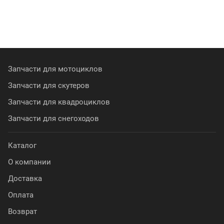
Запчасти для мотоциклов
Запчасти для скутеров
Запчасти для квадроциклов
Запчасти для снегоходов
Каталог
О компании
Доставка
Оплата
Возврат