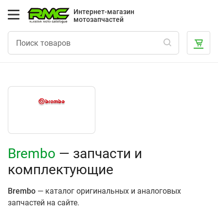
Интернет-магазин
мотозапчастей
Brembo
— запчасти и
комплектующие
Brembo
— каталог оригинальных и аналоговых
запчастей на сайте.