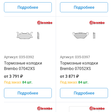
Подробнее
Подробнее
Артикул:
035-0392
Артикул:
035-0397
Тормозные колодки
Тормозные колодки
Brembo 07042XS
Brembo 07052XS
от
3 791
₽
от
3 871
₽
Под заказ:
84 шт.
Под заказ:
84 шт.
Подробнее
Подробнее