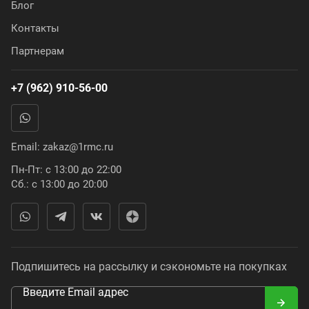
Блог
Контакты
Партнерам
+7 (962) 910-56-00
Email:
zakaz@1rmc.ru
Пн-Пт: с 13:00 до 22:00
Сб.: с 13:00 до 20:00
Подпишитесь на рассылку и сэкономьте на покупках
Введите Email адрес