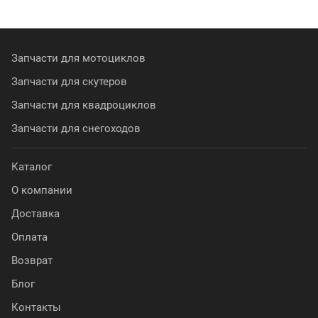
Запчасти для мотоциклов
Запчасти для скутеров
Запчасти для квадроциклов
Запчасти для снегоходов
Каталог
О компании
Доставка
Оплата
Возврат
Блог
Контакты