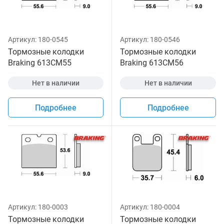
Артикул:
180-0545
Артикул:
180-0546
Тормозные колодки
Тормозные колодки
Braking 613CM55
Braking 613CM56
Нет в наличии
Нет в наличии
Подробнее
Подробнее
Артикул:
180-0003
Артикул:
180-0004
Тормозные колодки
Тормозные колодки