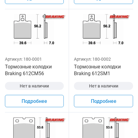
Артикул:
180-0001
Артикул:
180-0002
Тормозные колодки
Тормозные колодки
Braking 612CM56
Braking 612SM1
Нет в наличии
Нет в наличии
Подробнее
Подробнее