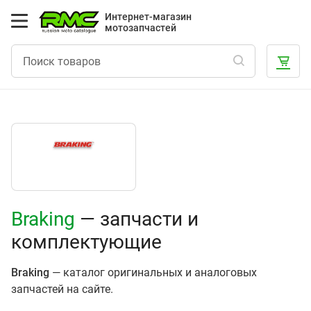
Интернет-магазин
мотозапчастей
Braking
— запчасти и
комплектующие
Braking
— каталог оригинальных и аналоговых
запчастей на сайте.