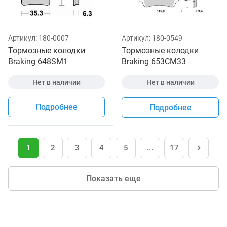
Артикул:
180-0007
Артикул:
180-0549
Тормозные колодки
Тормозные колодки
Braking 648SM1
Braking 653CM33
Нет в наличии
Нет в наличии
Подробнее
Подробнее
1
2
3
4
5
...
17
Показать еще