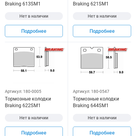
Braking 613SM1
Braking 621SM1
Нет в наличии
Нет в наличии
Подробнее
Подробнее
Артикул:
180-0005
Артикул:
180-0547
Тормозные колодки
Тормозные колодки
Braking 622SM1
Braking 644SM1
Нет в наличии
Нет в наличии
Подробнее
Подробнее