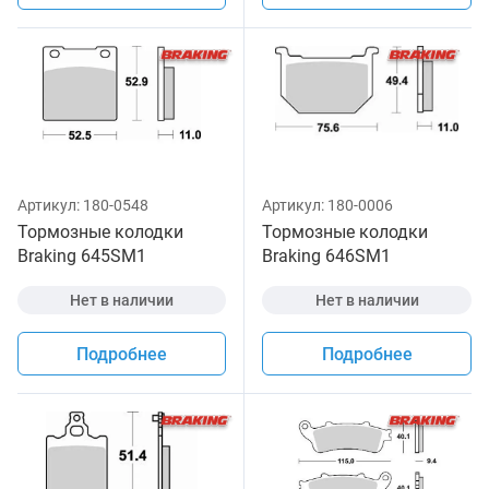
Артикул:
180-0548
Артикул:
180-0006
Тормозные колодки
Тормозные колодки
Braking 645SM1
Braking 646SM1
Нет в наличии
Нет в наличии
Подробнее
Подробнее