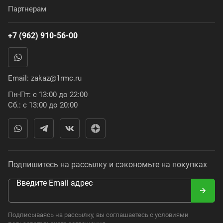
Партнерам
+7 (962) 910-56-00
Email:
zakaz@1rmc.ru
Пн-Пт: с 13:00 до 22:00
Сб.: с 13:00 до 20:00
Подпишитесь на рассылку и сэкономьте на покупках
Введите Email адрес
Подписываясь на рассылку, вы соглашаетесь с условиями