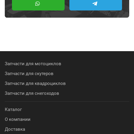
Запчасти для мотоциклов
Запчасти для скутеров
Запчасти для квадроциклов
Запчасти для снегоходов
Каталог
О компании
Доставка