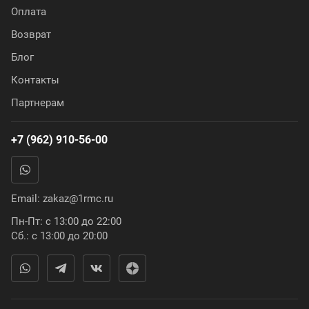
Оплата
Возврат
Блог
Контакты
Партнерам
+7 (962) 910-56-00
Email:
zakaz@1rmc.ru
Пн-Пт: с 13:00 до 22:00
Сб.: с 13:00 до 20:00