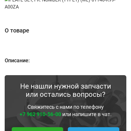
О товаре
Описание:
Не нашли нужной запчасти
или остались вопросы?
Свяжитесь с нами по телефону
+7 962 910-56-00
или напишите в чат.